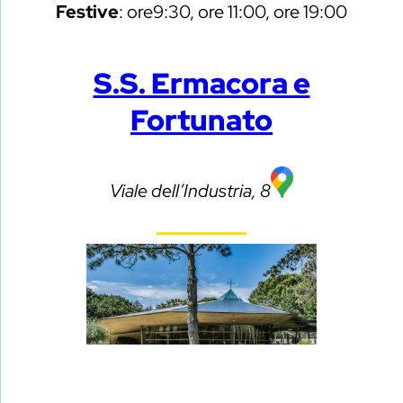
Festive
: ore9:30, ore 11:00, ore 19:00
S.S. Ermacora e
Fortunato
Viale dell’Industria, 8