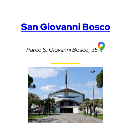
San Giovanni Bosco
Parco S. Giovanni Bosco, 35