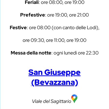
Feriali
: ore 08:00, ore 19:00
Prefestive
: ore 19:00, ore 21:00
Festive
: ore 08:00 (con canto delle Lodi),
ore 09:30, ore 11:00, ore 19:00
Messa della notte
: ogni lunedì ore 22:30
San Giuseppe
(Bevazzana)
Viale del Sagittario