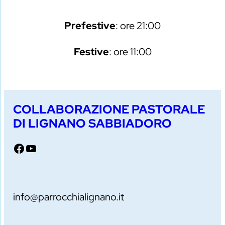
Prefestive
: ore 21:00
Festive
: ore 11:00
COLLABORAZIONE PASTORALE
DI LIGNANO SABBIADORO
Facebook
YouTube
info@parrocchialignano.it