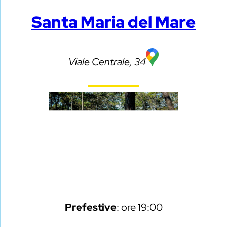
Santa Maria del Mare
Viale Centrale, 34
Prefestive
: ore 19:00