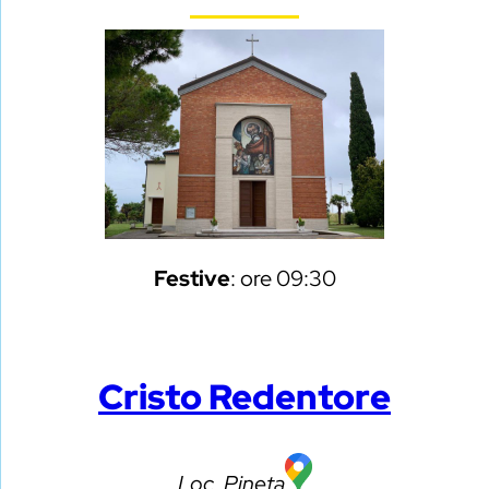
Festive
: ore 09:30
Cristo Redentore
Loc. Pineta