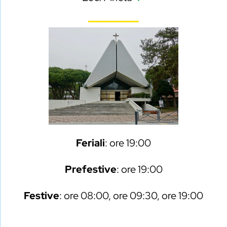
Feriali
: ore 19:00
Prefestive
: ore 19:00
Festive
: ore 08:00, ore 09:30, ore 19:00